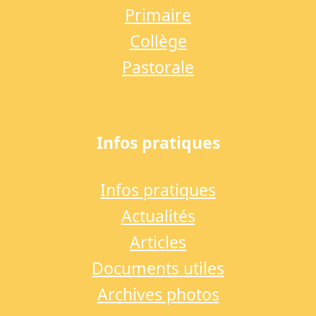
Primaire
Collège
Pastorale
Infos pratiques
Infos pratiques
Actualités
Articles
Documents utiles
Archives photos