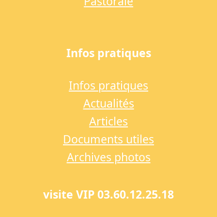
Pastorale
Infos pratiques
Infos pratiques
Actualités
Articles
Documents utiles
Archives photos
visite VIP 03.60.12.25.18