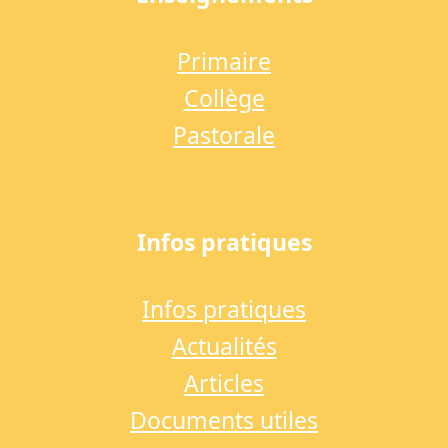
Primaire
Collège
Pastorale
Infos pratiques
Infos pratiques
Actualités
Articles
Documents utiles