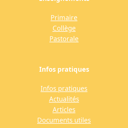
Primaire
Collège
Pastorale
Infos pratiques
Infos pratiques
Actualités
Articles
Documents utiles