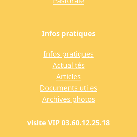
Pastorale
Infos pratiques
Infos pratiques
Actualités
Articles
Documents utiles
Archives photos
visite VIP 03.60.12.25.18