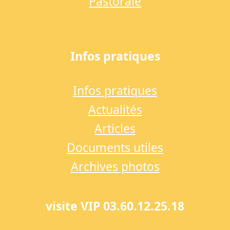
Pastorale
Infos pratiques
Infos pratiques
Actualités
Articles
Documents utiles
Archives photos
visite VIP 03.60.12.25.18