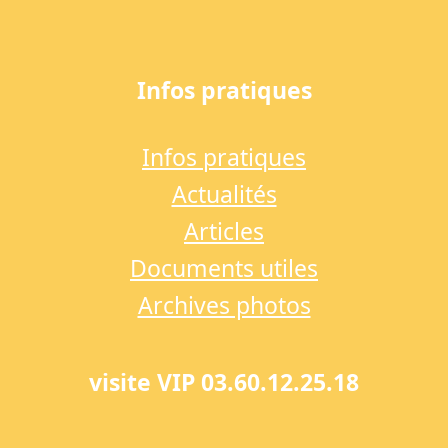
Infos pratiques
Infos pratiques
Actualités
Articles
Documents utiles
Archives photos
visite VIP 03.60.12.25.18