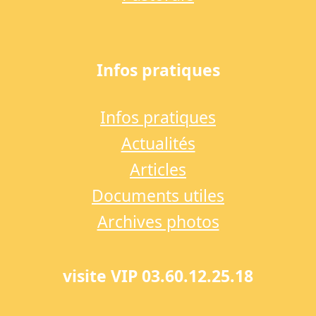
Infos pratiques
Infos pratiques
Actualités
Articles
Documents utiles
Archives photos
visite VIP 03.60.12.25.18