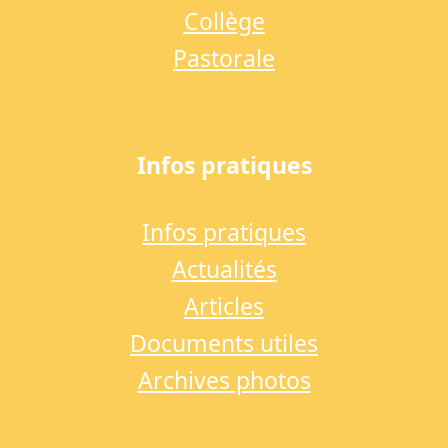
Collège
Pastorale
Infos pratiques
Infos pratiques
Actualités
Articles
Documents utiles
Archives photos