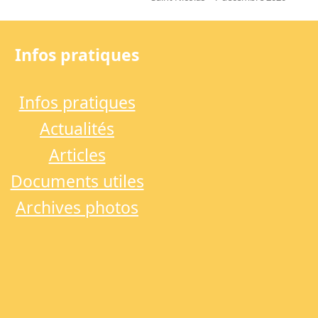
next
post:
Infos pratiques
Infos pratiques
Actualités
Articles
Documents utiles
Archives photos