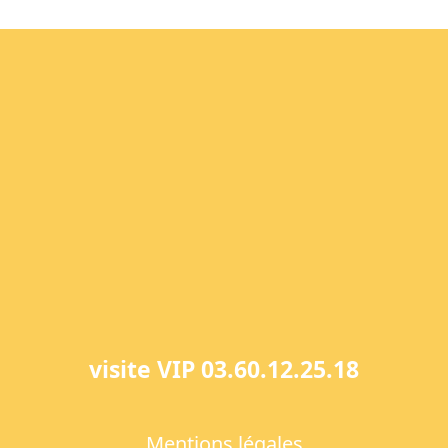
visite VIP 03.60.12.25.18
Mentions légales