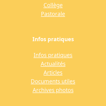
Collège
Pastorale
Infos pratiques
Infos pratiques
Actualités
Articles
Documents utiles
Archives photos