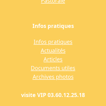
Pastorale
Infos pratiques
Infos pratiques
Actualités
Articles
Documents utiles
Archives photos
visite VIP 03.60.12.25.18