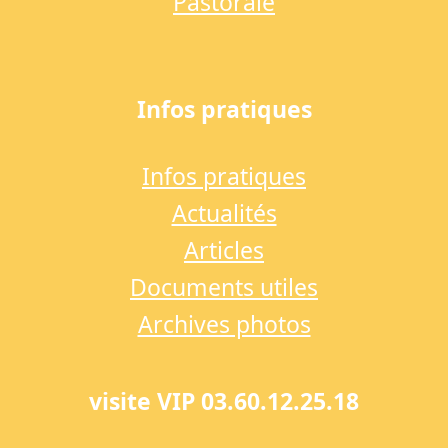
Pastorale
Infos pratiques
Infos pratiques
Actualités
Articles
Documents utiles
Archives photos
visite VIP 03.60.12.25.18