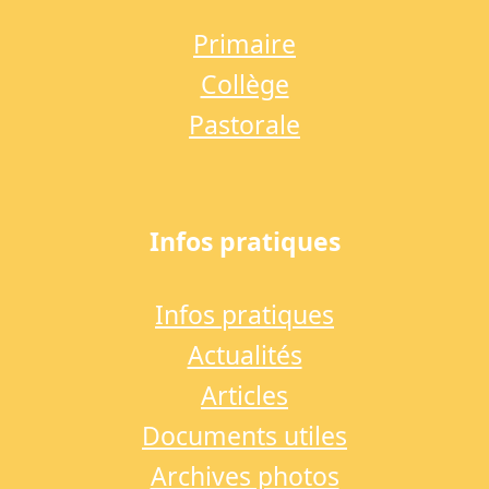
Primaire
Collège
Pastorale
Infos pratiques
Infos pratiques
Actualités
Articles
Documents utiles
Archives photos