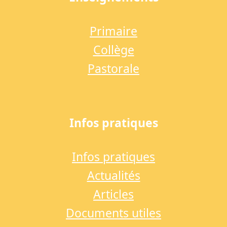
Primaire
Collège
Pastorale
Infos pratiques
Infos pratiques
Actualités
Articles
Documents utiles