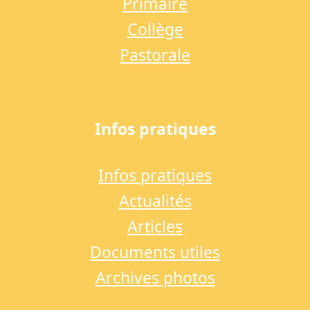
Primaire
Collège
Pastorale
Infos pratiques
Infos pratiques
Actualités
Articles
Documents utiles
Archives photos