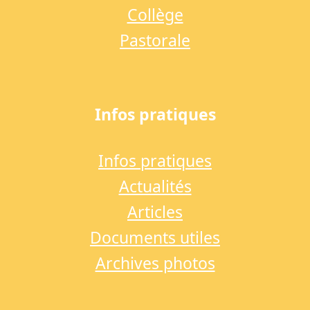
Collège
Pastorale
Infos pratiques
Infos pratiques
Actualités
Articles
Documents utiles
Archives photos