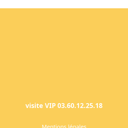
visite VIP 03.60.12.25.18
Mentions légales