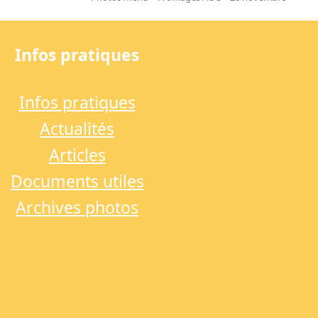
next
post:
Infos pratiques
Infos pratiques
Actualités
Articles
Documents utiles
Archives photos