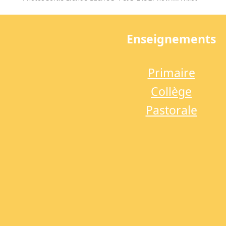
previous
post:
Enseignements
Primaire
Collège
Pastorale