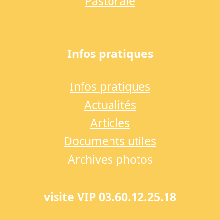
Pastorale
Infos pratiques
Infos pratiques
Actualités
Articles
Documents utiles
Archives photos
visite VIP 03.60.12.25.18