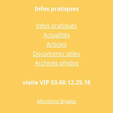
Infos pratiques
Infos pratiques
Actualités
Articles
Documents utiles
Archives photos
visite VIP 03.60.12.25.18
Mentions légales