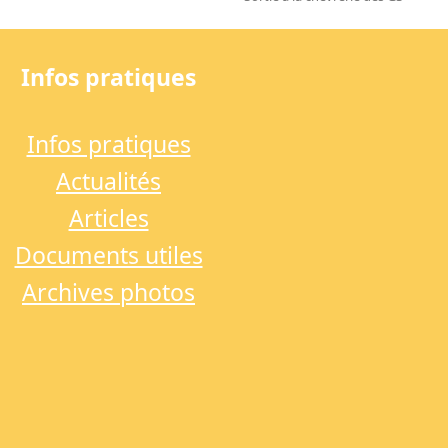
next
post:
Infos pratiques
Infos pratiques
Actualités
Articles
Documents utiles
Archives photos