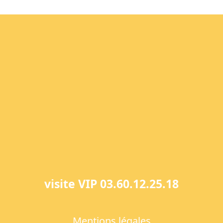
visite VIP 03.60.12.25.18
Mentions légales