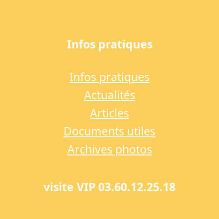
Infos pratiques
Infos pratiques
Actualités
Articles
Documents utiles
Archives photos
visite VIP 03.60.12.25.18