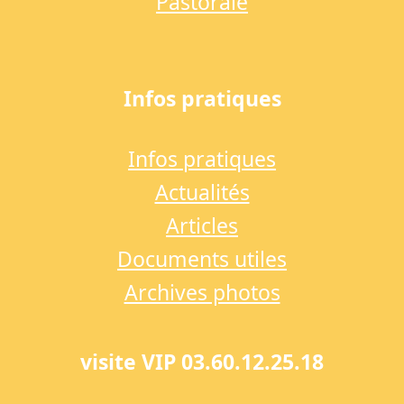
Pastorale
Infos pratiques
Infos pratiques
Actualités
Articles
Documents utiles
Archives photos
visite VIP 03.60.12.25.18