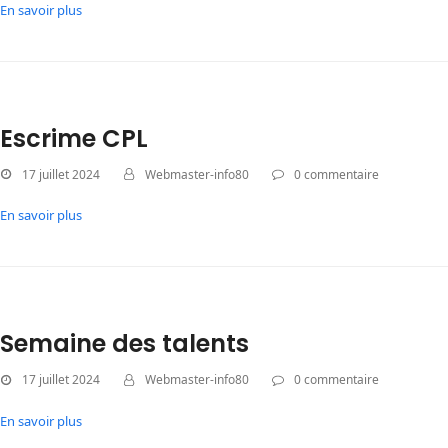
En savoir plus
Escrime CPL
17 juillet 2024
Webmaster-info80
0 commentaire
En savoir plus
Semaine des talents
17 juillet 2024
Webmaster-info80
0 commentaire
En savoir plus