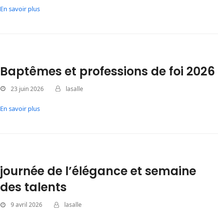
En savoir plus
Baptêmes et professions de foi 2026
23 juin 2026
lasalle
En savoir plus
journée de l’élégance et semaine
des talents
9 avril 2026
lasalle