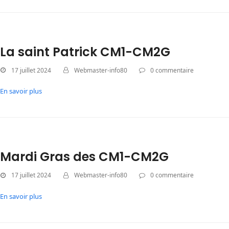
La saint Patrick CM1-CM2G
17 juillet 2024
Webmaster-info80
0 commentaire
En savoir plus
Mardi Gras des CM1-CM2G
17 juillet 2024
Webmaster-info80
0 commentaire
En savoir plus